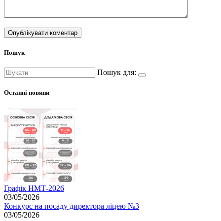
Пошук
Пошук для:
Останні новини
Графік НМТ-2026
03/05/2026
Конкурс на посаду директора ліцею №3
03/05/2026