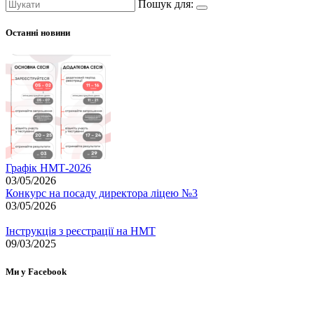
Пошук для:
Останні новини
Графік НМТ-2026
03/05/2026
Конкурс на посаду директора ліцею №3
03/05/2026
Інструкція з реєстрації на НМТ
09/03/2025
Ми у Facebook