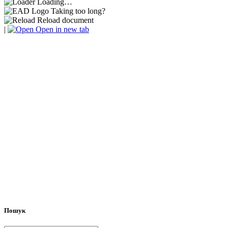
Loading…
Taking too long?
Reload document
|
Open in new tab
Пошук