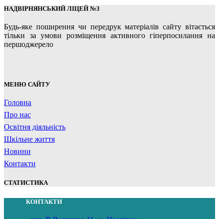
НАДВІРНЯНСЬКИЙ ЛІЦЕЙ №3
Будь-яке поширення чи передрук матеріалів сайту вітається
тільки за умови розміщення активного гіперпосилання на
першоджерело
МЕНЮ САЙТУ
Головна
Про нас
Освітня діяльність
Шкільне життя
Новини
Контакти
СТАТИСТИКА
КОНТАКТИ