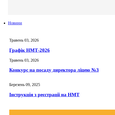
Новини
Травень 03, 2026
Графік НМТ-2026
Травень 03, 2026
Конкурс на посаду директора ліцею №3
Березень 09, 2025
Інструкція з реєстрації на НМТ