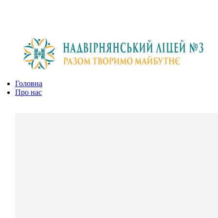
Головна
Про нас