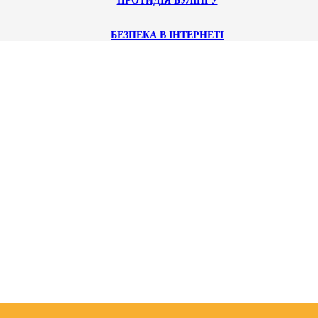
ПРОТИДІЯ БУЛІНГУ
БЕЗПЕКА В ІНТЕРНЕТІ