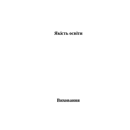
Якість освіти
Виховання