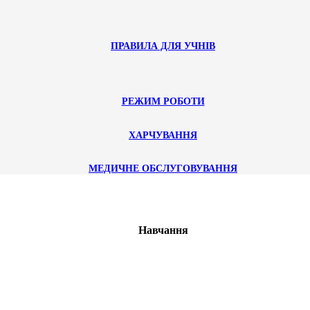
ПРАВИЛА ДЛЯ УЧНІВ
РЕЖИМ РОБОТИ
ХАРЧУВАННЯ
МЕДИЧНЕ ОБСЛУГОВУВАННЯ
Навчання