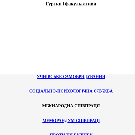
Гуртки і факультативи
УЧНІВСЬКЕ САМОВРЯДУВАННЯ
СОЦІАЛЬНО-ПСИХОЛОГІЧНА СЛУЖБА
МІЖНАРОДНА СПІВПРАЦЯ
МЕМОРАНДУМ СПІВПРАЦІ