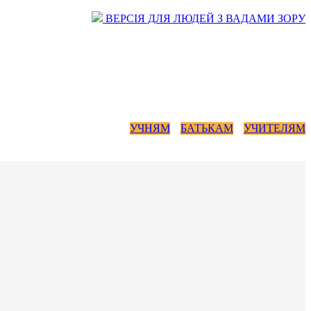
ВЕРСІЯ ДЛЯ ЛЮДЕЙ З ВАДАМИ ЗОРУ
УЧНЯМ
БАТЬКАМ
УЧИТЕЛЯМ