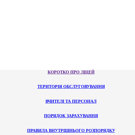
КОРОТКО ПРО ЛІЦЕЙ
ТЕРИТОРІЯ ОБСЛУГОВУВАННЯ
ВЧИТЕЛІ ТА ПЕРСОНАЛ
ПОРЯДОК ЗАРАХУВАННЯ
ПРАВИЛА ВНУТРІШНЬОГО РОЗПОРЯДКУ