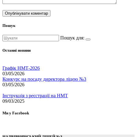
Пошук
Пошук для:
Останні новини
Графік НМТ-2026
03/05/2026
Конкурс на посаду директора ліцею №3
03/05/2026
Інструкція з реєстрації на НМТ
09/03/2025
Ми у Facebook
НАДВІРНЯНСЬКИЙ ЛІЦЕЙ №3