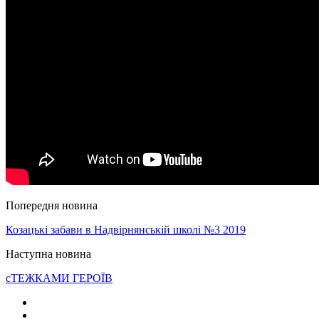
Попередня новина
Козацькі забави в Надвірнянській школі №3 2019
Наступна новина
сТЕЖКАМИ ГЕРОЇВ