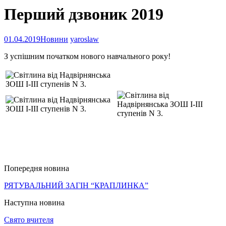
Перший дзвоник 2019
01.04.2019
Новини
yaroslaw
З успішним початком нового навчального року!
Попередня новина
РЯТУВАЛЬНИЙ ЗАГІН “КРАПЛИНКА”
Наступна новина
Свято вчителя