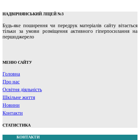
НАДВІРНЯНСЬКИЙ ЛІЦЕЙ №3
Будь-яке поширення чи передрук матеріалів сайту вітається
тільки за умови розміщення активного гіперпосилання на
першоджерело
МЕНЮ САЙТУ
Головна
Про нас
Освітня діяльність
Шкільне життя
Новини
Контакти
СТАТИСТИКА
КОНТАКТИ