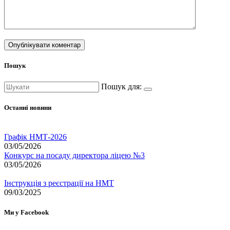
Пошук
Пошук для:
Останні новини
Графік НМТ-2026
03/05/2026
Конкурс на посаду директора ліцею №3
03/05/2026
Інструкція з реєстрації на НМТ
09/03/2025
Ми у Facebook