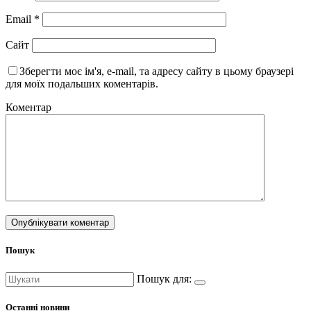
Email
*
Сайт
Зберегти моє ім'я, e-mail, та адресу сайту в цьому браузері
для моїх подальших коментарів.
Коментар
Пошук
Пошук для:
Останні новини