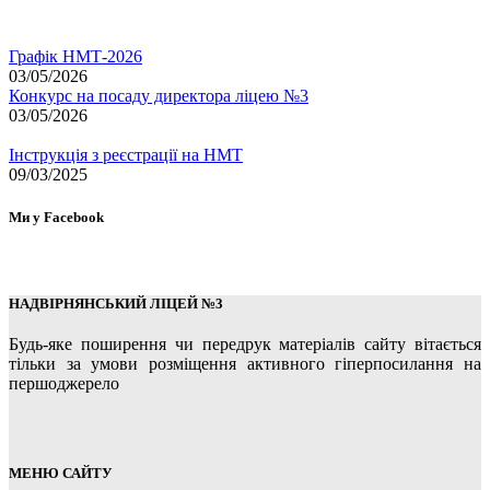
Графік НМТ-2026
03/05/2026
Конкурс на посаду директора ліцею №3
03/05/2026
Інструкція з реєстрації на НМТ
09/03/2025
Ми у Facebook
НАДВІРНЯНСЬКИЙ ЛІЦЕЙ №3
Будь-яке поширення чи передрук матеріалів сайту вітається
тільки за умови розміщення активного гіперпосилання на
першоджерело
МЕНЮ САЙТУ