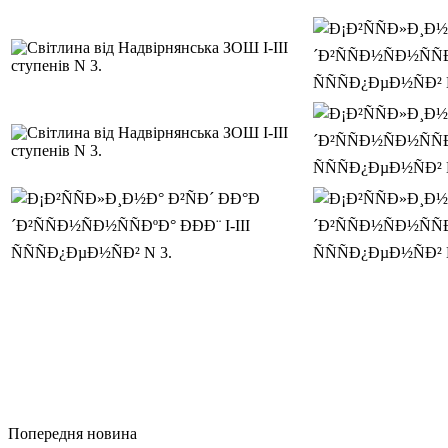
Попередня новина