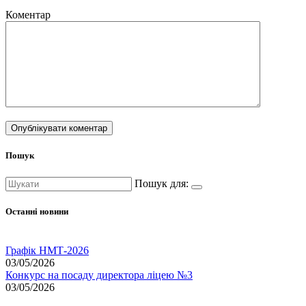
Коментар
Пошук
Пошук для:
Останні новини
Графік НМТ-2026
03/05/2026
Конкурс на посаду директора ліцею №3
03/05/2026