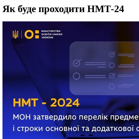
Як буде проходити НМТ-24