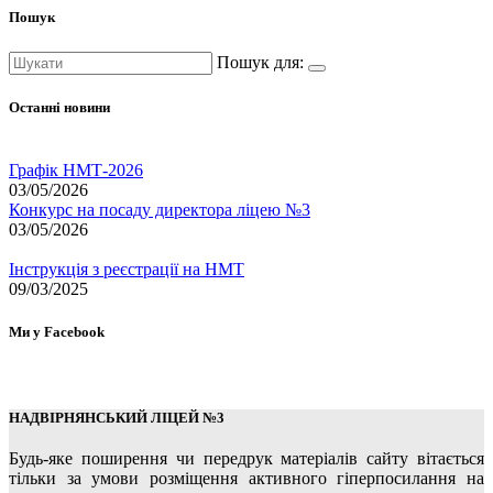
Пошук
Пошук для:
Останні новини
Графік НМТ-2026
03/05/2026
Конкурс на посаду директора ліцею №3
03/05/2026
Інструкція з реєстрації на НМТ
09/03/2025
Ми у Facebook
НАДВІРНЯНСЬКИЙ ЛІЦЕЙ №3
Будь-яке поширення чи передрук матеріалів сайту вітається
тільки за умови розміщення активного гіперпосилання на