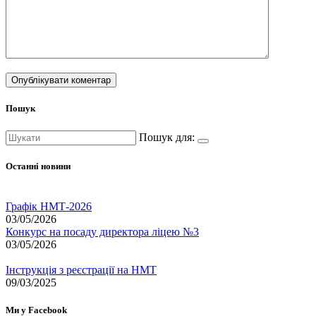
Пошук
Пошук для:
Останні новини
Графік НМТ-2026
03/05/2026
Конкурс на посаду директора ліцею №3
03/05/2026
Інструкція з реєстрації на НМТ
09/03/2025
Ми у Facebook