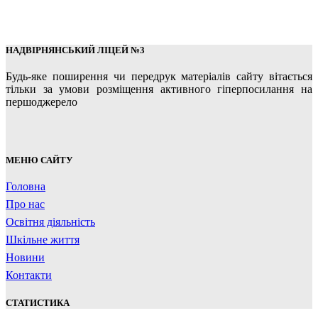
НАДВІРНЯНСЬКИЙ ЛІЦЕЙ №3
Будь-яке поширення чи передрук матеріалів сайту вітається
тільки за умови розміщення активного гіперпосилання на
першоджерело
МЕНЮ САЙТУ
Головна
Про нас
Освітня діяльність
Шкільне життя
Новини
Контакти
СТАТИСТИКА